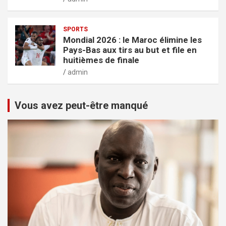
SPORTS
Mondial 2026 : le Maroc élimine les
Pays-Bas aux tirs au but et file en
huitièmes de finale
admin
Vous avez peut-être manqué