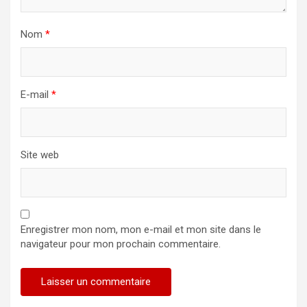
Nom
*
E-mail
*
Site web
Enregistrer mon nom, mon e-mail et mon site dans le
navigateur pour mon prochain commentaire.