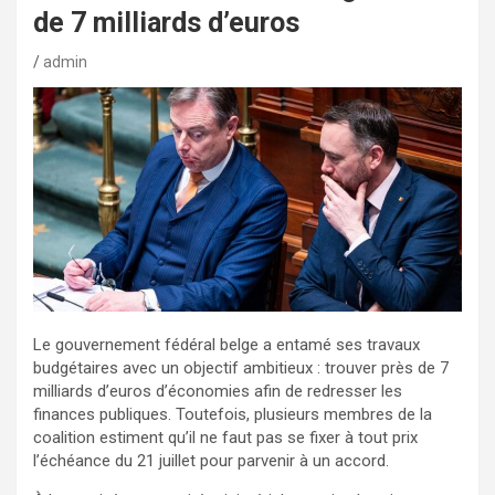
de 7 milliards d’euros
admin
Le gouvernement fédéral belge a entamé ses travaux
budgétaires avec un objectif ambitieux : trouver près de 7
milliards d’euros d’économies afin de redresser les
finances publiques. Toutefois, plusieurs membres de la
coalition estiment qu’il ne faut pas se fixer à tout prix
l’échéance du 21 juillet pour parvenir à un accord.