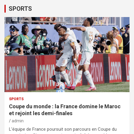
SPORTS
SPORTS
Coupe du monde : la France domine le Maroc
et rejoint les demi-finales
admin
L’équipe de France poursuit son parcours en Coupe du