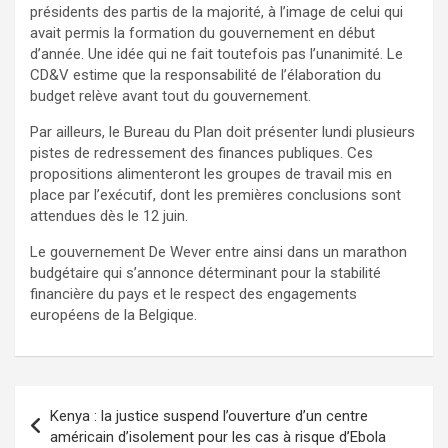
présidents des partis de la majorité, à l’image de celui qui
avait permis la formation du gouvernement en début
d’année. Une idée qui ne fait toutefois pas l’unanimité. Le
CD&V estime que la responsabilité de l’élaboration du
budget relève avant tout du gouvernement.
Par ailleurs, le Bureau du Plan doit présenter lundi plusieurs
pistes de redressement des finances publiques. Ces
propositions alimenteront les groupes de travail mis en
place par l’exécutif, dont les premières conclusions sont
attendues dès le 12 juin.
Le gouvernement De Wever entre ainsi dans un marathon
budgétaire qui s’annonce déterminant pour la stabilité
financière du pays et le respect des engagements
européens de la Belgique.
Kenya : la justice suspend l’ouverture d’un centre
américain d’isolement pour les cas à risque d’Ebola