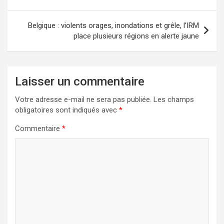
Belgique : violents orages, inondations et grêle, l’IRM
place plusieurs régions en alerte jaune
Laisser un commentaire
Votre adresse e-mail ne sera pas publiée.
Les champs
obligatoires sont indiqués avec
*
Commentaire
*