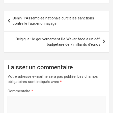
Bénin : l’Assemblée nationale durcit les sanctions
contre le faux-monnayage
Belgique : le gouvernement De Wever face à un défi
budgétaire de 7 milliards d’euros
Laisser un commentaire
Votre adresse e-mail ne sera pas publiée.
Les champs
obligatoires sont indiqués avec
*
Commentaire
*