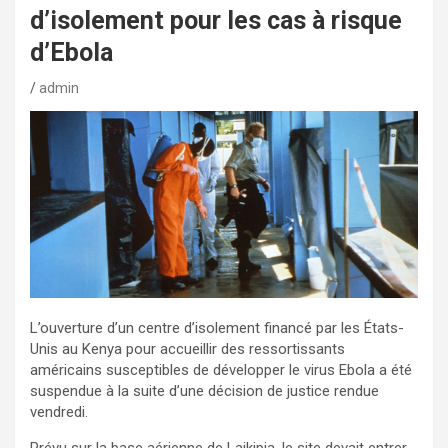
d’isolement pour les cas à risque
d’Ebola
admin
L’ouverture d’un centre d’isolement financé par les États-
Unis au Kenya pour accueillir des ressortissants
américains susceptibles de développer le virus Ebola a été
suspendue à la suite d’une décision de justice rendue
vendredi.