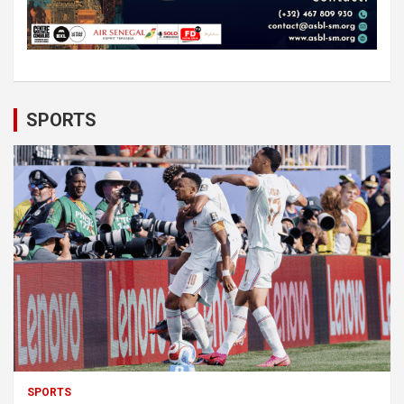
SPORTS
SPORTS