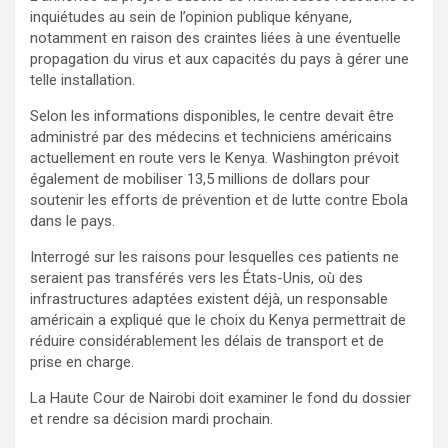
inquiétudes au sein de l’opinion publique kényane,
notamment en raison des craintes liées à une éventuelle
propagation du virus et aux capacités du pays à gérer une
telle installation.
Selon les informations disponibles, le centre devait être
administré par des médecins et techniciens américains
actuellement en route vers le Kenya. Washington prévoit
également de mobiliser 13,5 millions de dollars pour
soutenir les efforts de prévention et de lutte contre Ebola
dans le pays.
Interrogé sur les raisons pour lesquelles ces patients ne
seraient pas transférés vers les États-Unis, où des
infrastructures adaptées existent déjà, un responsable
américain a expliqué que le choix du Kenya permettrait de
réduire considérablement les délais de transport et de
prise en charge.
La Haute Cour de Nairobi doit examiner le fond du dossier
et rendre sa décision mardi prochain.