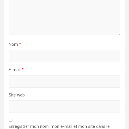
Nom
*
E-mail
*
Site web
Enregistrer mon nom, mon e-mail et mon site dans le