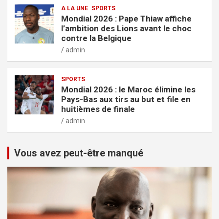
A LA UNE
SPORTS
Mondial 2026 : Pape Thiaw affiche
l’ambition des Lions avant le choc
contre la Belgique
admin
SPORTS
Mondial 2026 : le Maroc élimine les
Pays-Bas aux tirs au but et file en
huitièmes de finale
admin
Vous avez peut-être manqué