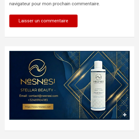
navigateur pour mon prochain commentaire.