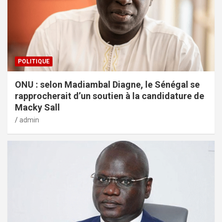
POLITIQUE
ONU : selon Madiambal Diagne, le Sénégal se
rapprocherait d’un soutien à la candidature de
Macky Sall
admin