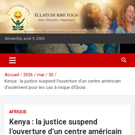
dimanche, août 9, 2026
DIASPORA PULSE
Accueil
2026
mai
30
Kenya : la justice suspend l’ouverture d’un centre américain
d’isolement pour les cas à risque d’Ebola
AFRIQUE
Kenya : la justice suspend
l’ouverture d’un centre américain