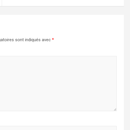
atoires sont indiqués avec
*