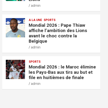
admin
A LA UNE
SPORTS
Mondial 2026 : Pape Thiaw
affiche l’ambition des Lions
avant le choc contre la
Belgique
admin
SPORTS
Mondial 2026 : le Maroc élimine
les Pays-Bas aux tirs au but et
file en huitièmes de finale
admin