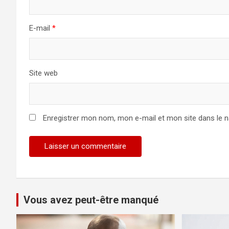
E-mail
*
Site web
Enregistrer mon nom, mon e-mail et mon site dans le 
Vous avez peut-être manqué