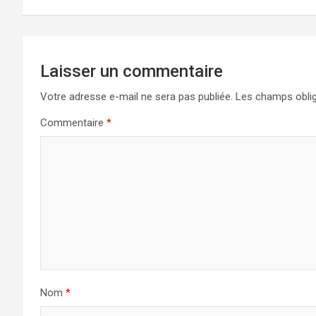
Laisser un commentaire
Votre adresse e-mail ne sera pas publiée.
Les champs oblig
Commentaire
*
Nom
*