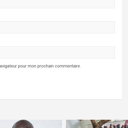
navigateur pour mon prochain commentaire.