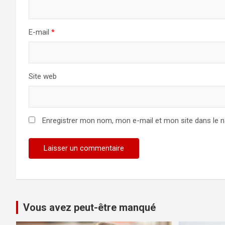
E-mail
*
Site web
Enregistrer mon nom, mon e-mail et mon site dans le 
Vous avez peut-être manqué