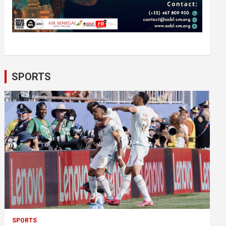
SPORTS
SPORTS