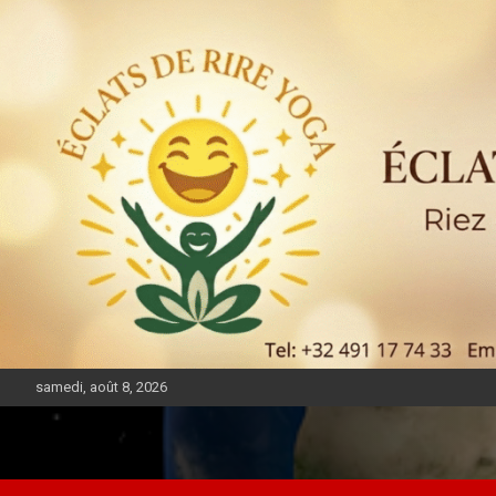
samedi, août 8, 2026
DIASPORA PULSE