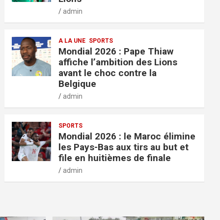
admin
A LA UNE
SPORTS
Mondial 2026 : Pape Thiaw
affiche l’ambition des Lions
avant le choc contre la
Belgique
admin
SPORTS
Mondial 2026 : le Maroc élimine
les Pays-Bas aux tirs au but et
file en huitièmes de finale
admin