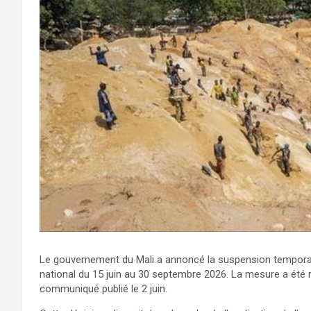
Le gouvernement du Mali a annoncé la suspension temporaire 
national du 15 juin au 30 septembre 2026. La mesure a été 
communiqué publié le 2 juin.