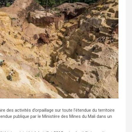
des activités d’orpaillage sur toute l’étendue du territoire
rendue publique par le Ministère des Mines du Mali dans un