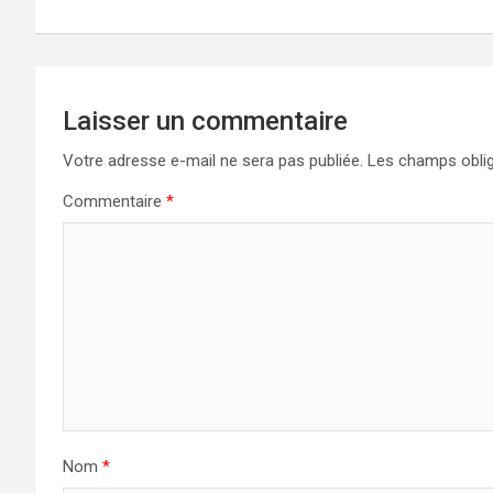
Laisser un commentaire
Votre adresse e-mail ne sera pas publiée.
Les champs oblig
Commentaire
*
Nom
*