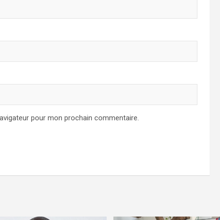
navigateur pour mon prochain commentaire.