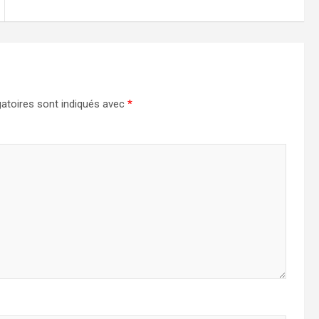
atoires sont indiqués avec
*