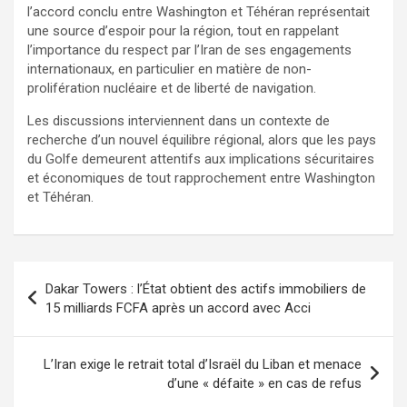
l’accord conclu entre Washington et Téhéran représentait
une source d’espoir pour la région, tout en rappelant
l’importance du respect par l’Iran de ses engagements
internationaux, en particulier en matière de non-
prolifération nucléaire et de liberté de navigation.
Les discussions interviennent dans un contexte de
recherche d’un nouvel équilibre régional, alors que les pays
du Golfe demeurent attentifs aux implications sécuritaires
et économiques de tout rapprochement entre Washington
et Téhéran.
Dakar Towers : l’État obtient des actifs immobiliers de
15 milliards FCFA après un accord avec Acci
L’Iran exige le retrait total d’Israël du Liban et menace
d’une « défaite » en cas de refus