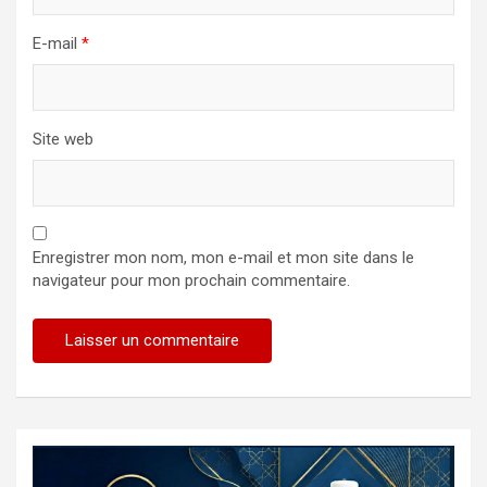
E-mail
*
Site web
Enregistrer mon nom, mon e-mail et mon site dans le
navigateur pour mon prochain commentaire.