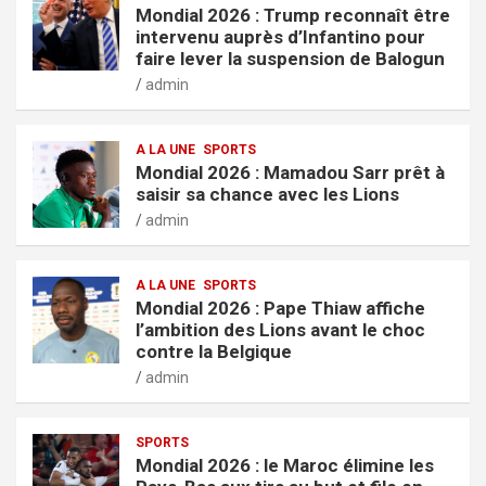
Mondial 2026 : Trump reconnaît être
intervenu auprès d’Infantino pour
faire lever la suspension de Balogun
admin
A LA UNE
SPORTS
Mondial 2026 : Mamadou Sarr prêt à
saisir sa chance avec les Lions
admin
A LA UNE
SPORTS
Mondial 2026 : Pape Thiaw affiche
l’ambition des Lions avant le choc
contre la Belgique
admin
SPORTS
Mondial 2026 : le Maroc élimine les