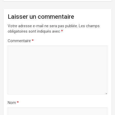
Laisser un commentaire
Votre adresse e-mail ne sera pas publiée.
Les champs
obligatoires sont indiqués avec
*
Commentaire
*
Nom
*