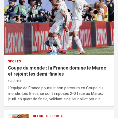
SPORTS
Coupe du monde : la France domine le Maroc
et rejoint les demi-finales
admin
L’équipe de France poursuit son parcours en Coupe du
monde. Les Bleus se sont imposés 2-0 face au Maroc,
jeudi, en quart de finale, validant ainsi leur billet pour le…
BELGIQUE
SPORTS