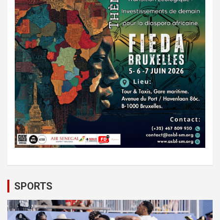
SPORTS