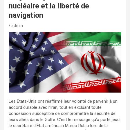
nucléaire et la liberté de
navigation
admin
Les États-Unis ont réaffirmé leur volonté de parvenir à un
accord durable avec l’Iran, tout en excluant toute
concession susceptible de compromettre la sécurité de
leurs alliés dans le Golfe. C’est le message qu’a porté jeudi
le secrétaire d’État américain Marco Rubio lors de la