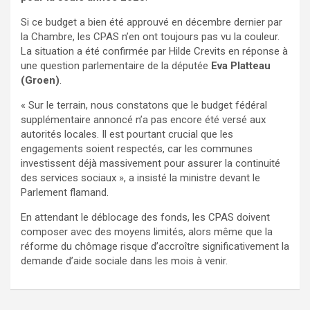
Si ce budget a bien été approuvé en décembre dernier par
la Chambre, les CPAS n’en ont toujours pas vu la couleur.
La situation a été confirmée par Hilde Crevits en réponse à
une question parlementaire de la députée
Eva Platteau
(Groen)
.
« Sur le terrain, nous constatons que le budget fédéral
supplémentaire annoncé n’a pas encore été versé aux
autorités locales. Il est pourtant crucial que les
engagements soient respectés, car les communes
investissent déjà massivement pour assurer la continuité
des services sociaux », a insisté la ministre devant le
Parlement flamand.
En attendant le déblocage des fonds, les CPAS doivent
composer avec des moyens limités, alors même que la
réforme du chômage risque d’accroître significativement la
demande d’aide sociale dans les mois à venir.