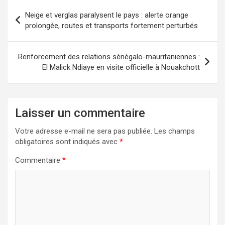
Neige et verglas paralysent le pays : alerte orange
prolongée, routes et transports fortement perturbés
Renforcement des relations sénégalo-mauritaniennes :
El Malick Ndiaye en visite officielle à Nouakchott
Laisser un commentaire
Votre adresse e-mail ne sera pas publiée.
Les champs
obligatoires sont indiqués avec
*
Commentaire
*