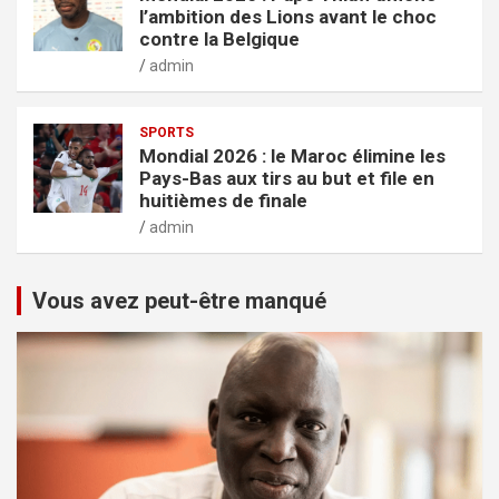
l’ambition des Lions avant le choc
contre la Belgique
admin
SPORTS
Mondial 2026 : le Maroc élimine les
Pays-Bas aux tirs au but et file en
huitièmes de finale
admin
Vous avez peut-être manqué