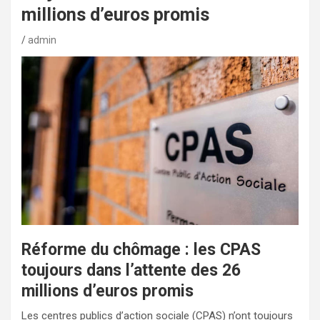
millions d’euros promis
admin
Réforme du chômage : les CPAS
toujours dans l’attente des 26
millions d’euros promis
Les centres publics d’action sociale (CPAS) n’ont toujours