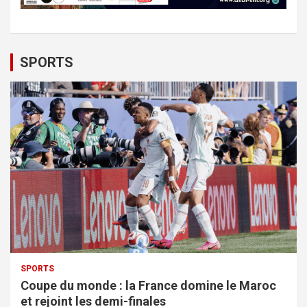
SPORTS
SPORTS
Coupe du monde : la France domine le Maroc
et rejoint les demi-finales