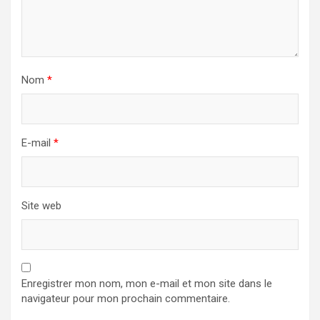
Nom
*
E-mail
*
Site web
Enregistrer mon nom, mon e-mail et mon site dans le
navigateur pour mon prochain commentaire.