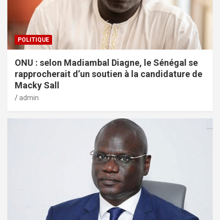
POLITIQUE
ONU : selon Madiambal Diagne, le Sénégal se
rapprocherait d’un soutien à la candidature de
Macky Sall
admin